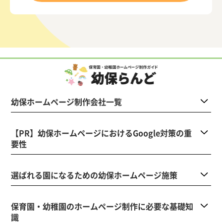
幼保ホームページ制作会社一覧
【PR】幼保ホームページにおけるGoogle対策の重
要性
選ばれる園になるための幼保ホームページ施策
保育園・幼稚園のホームページ制作に必要な基礎知
識