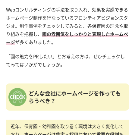
Webコンサルティングの手法を取り入れ、効果を実感できる
ホームページ制作を行なっているフロンティアビジョンスタ
ジオ。制作事例をチェックしてみると、各保育園の理念や取
り組みを把握し、
園の雰囲気をしっかりと表現したホームペ
ージ
が多くありました。
「園の魅力をPRしたい」とお考えの方は、ぜひチェックし
てみてはいかがでしょうか。
どんな会社にホームページを作っても
らうべき？
近年、保育園・幼稚園を取り巻く環境は大きく変化して
おり、
ホームページは集客・採用において重要な役割
を