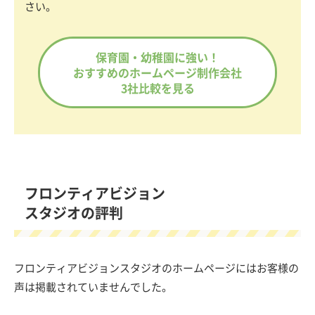
さい。
保育園・幼稚園に強い！
おすすめのホームページ制作会社
3社比較を見る
フロンティアビジョン
スタジオの評判
フロンティアビジョンスタジオのホームページにはお客様の
声は掲載されていませんでした。