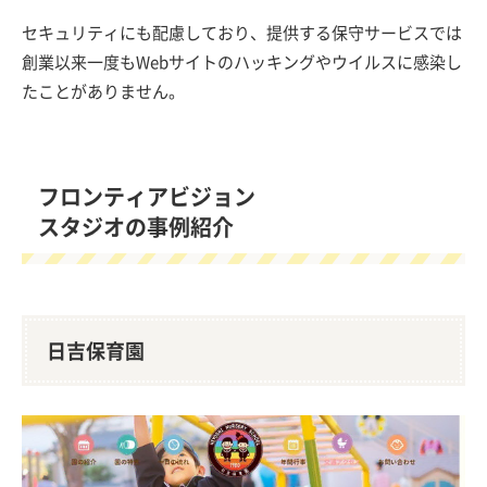
セキュリティにも配慮しており、提供する保守サービスでは
創業以来一度もWebサイトのハッキングやウイルスに感染し
たことがありません。
フロンティアビジョン
スタジオの事例紹介
日吉保育園