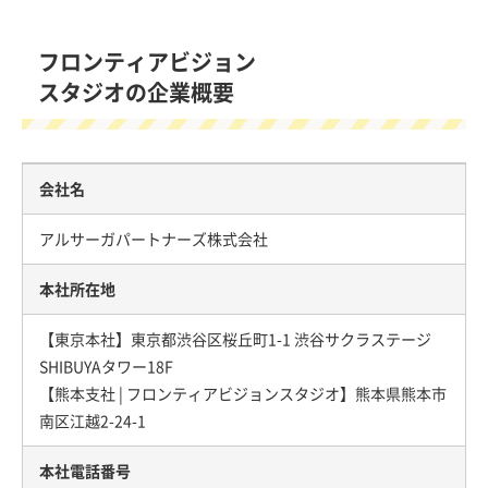
フロンティアビジョン
スタジオの企業概要
会社名
アルサーガパートナーズ株式会社
本社所在地
【東京本社】東京都渋谷区桜丘町1-1 渋谷サクラステージ
SHIBUYAタワー18F
【熊本支社 | フロンティアビジョンスタジオ】熊本県熊本市
南区江越2-24-1
本社電話番号