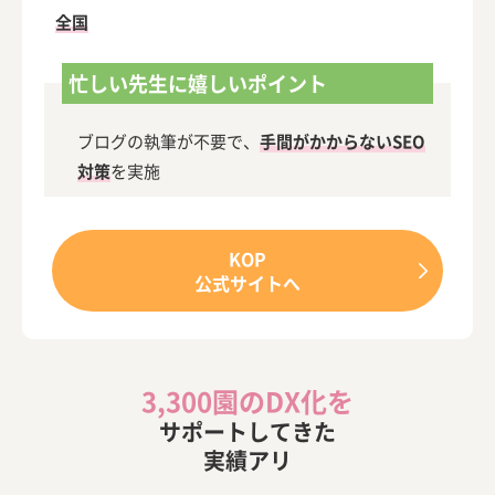
全国
忙しい先生に嬉しいポイント
ブログの執筆が不要で、
手間がかからないSEO
対策
を実施
KOP
公式サイトへ
3,300園のDX化を
サポートしてきた
実績アリ