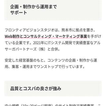
企画・制作から運用まで
サポート
フロンティアビジョンスタジオは、熊本市に拠点を置き、
Web制作とコンサルティング・マーケティング事業
を手がけ
ている企業です。2021年にITシステム開発で実績豊富なアル
サーガパートナーズ（株）と合併。
安定した経営基盤のもと、コンテンツの企画・制作から運
用、集客・運用までワンストップで行っています。
品質とコスパの良さが強み
中小規模（10～20ページ程度）のサイト制作で実績豊富。こ