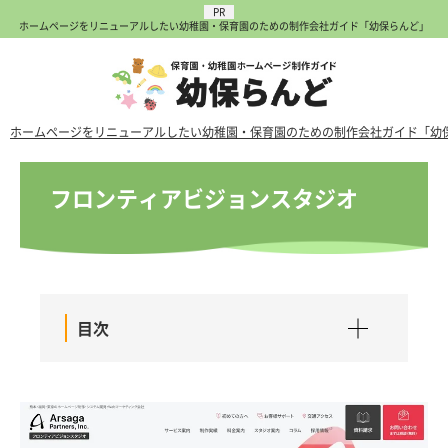
ホームページをリニューアルしたい幼稚園・保育園のための制作会社ガイド「幼保らんど」
ホームページをリニューアルしたい幼稚園・保育園のための制作会社ガイド「幼
フロンティアビジョンスタジオ
目次