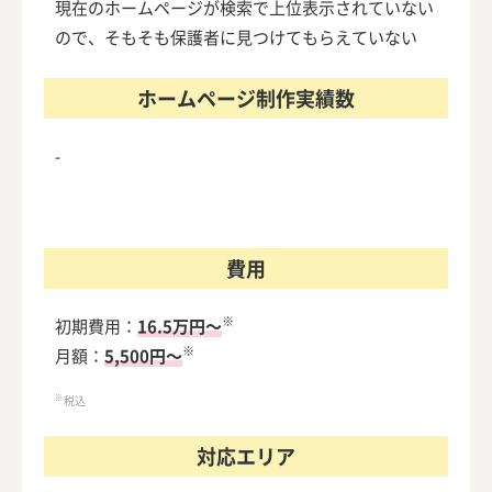
現在のホームページが検索で上位表示されていない
ので、そもそも保護者に見つけてもらえていない
ホームページ制作実績数
-
費用
※
初期費用：
16.5万円～
※
月額：
5,500円～
※
税込
対応エリア