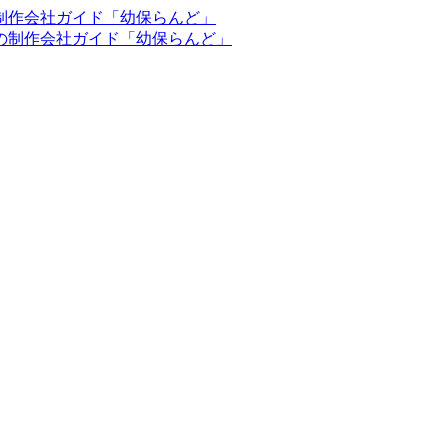
制作会社ガイド「幼保らんど」