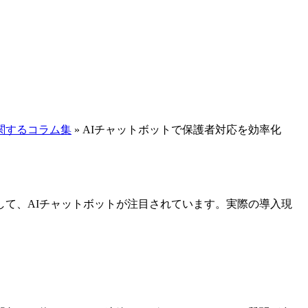
関するコラム集
»
AIチャットボットで保護者対応を効率化
て、AIチャットボットが注目されています。実際の導入現