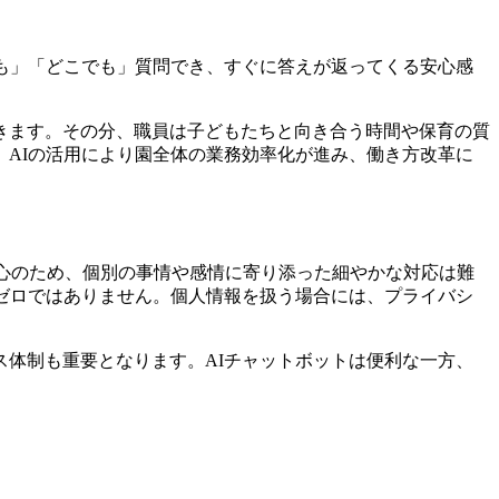
も」「どこでも」質問でき、すぐに答えが返ってくる安心感
きます。その分、職員は子どもたちと向き合う時間や保育の質
、AIの活用により園全体の業務効率化が進み、働き方改革に
中心のため、個別の事情や感情に寄り添った細やかな対応は難
ゼロではありません。個人情報を扱う場合には、
プライバシ
体制も重要となります。AIチャットボットは便利な一方、