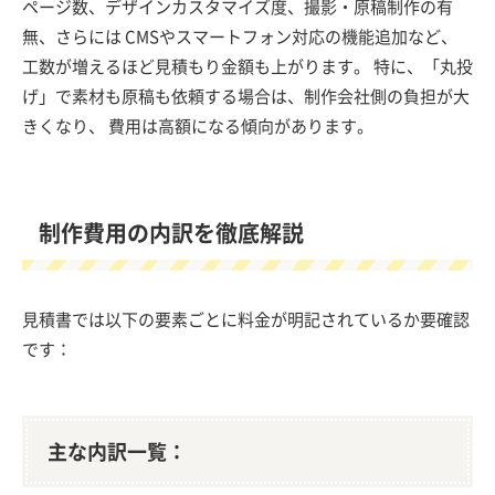
ページ数、デザインカスタマイズ度、撮影・原稿制作の有
無、さらには CMSやスマートフォン対応の機能追加など、
工数が増えるほど見積もり金額も上がります。 特に、「丸投
げ」で素材も原稿も依頼する場合は、制作会社側の負担が大
きくなり、 費用は高額になる傾向があります。
制作費用の内訳を徹底解説
見積書では以下の要素ごとに料金が明記されているか要確認
です：
主な内訳一覧：