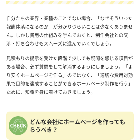
自分たちの業界・業種のことでない場合、「なぜそういった
報酬体系になるのか」が分かりづらいことは少なくありませ
ん。しかし費用の仕組みを学んでおくと、制作会社との交
渉・打ち合わせもスムーズに進んでいくでしょう。
見積もりの提示を受けた段階で少しでも疑問を感じる項目が
ある場合、必ず質問をして解消するようにしましょう。「よ
り安くホームページを作る」のではなく、「適切な費用対効
果で目的を達成することができるホームページ制作を行う」
ために、知識を身に着けておきましょう。
どんな会社にホームページを作っても
らうべき？