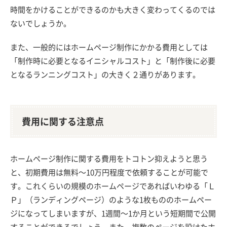
時間をかけることができるのかも大きく変わってくるのでは
ないでしょうか。
また、一般的にはホームページ制作にかかる費用としては
「制作時に必要となるイニシャルコスト」と「制作後に必要
となるランニングコスト」の大きく２通りがあります。
費用に関する注意点
ホームページ制作に関する費用をトコトン抑えようと思う
と、初期費用は無料～10万円程度で依頼することが可能で
す。これくらいの規模のホームページであればいわゆる「Ｌ
Ｐ」（ランディングページ）のような1枚もののホームペー
ジになってしまいますが、1週間～1か月という短期間で公開
することができるでしょう。また、複数のページを設けたホ