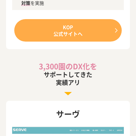
対策
を実施
KOP
公式サイトへ
3,300園のDX化を
サポートしてきた
実績アリ
サーヴ