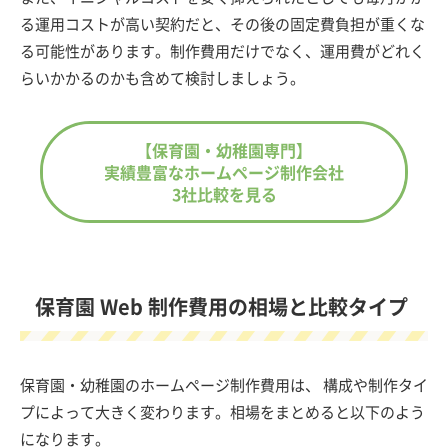
る運用コストが高い契約だと、その後の固定費負担が重くな
る可能性があります。制作費用だけでなく、運用費がどれく
らいかかるのかも含めて検討しましょう。
【保育園・幼稚園専門】
実績豊富なホームページ制作会社
3社比較を見る
保育園 Web 制作費用の相場と比較タイプ
保育園・幼稚園のホームページ制作費用は、 構成や制作タイ
プによって大きく変わります。相場をまとめると以下のよう
になります。