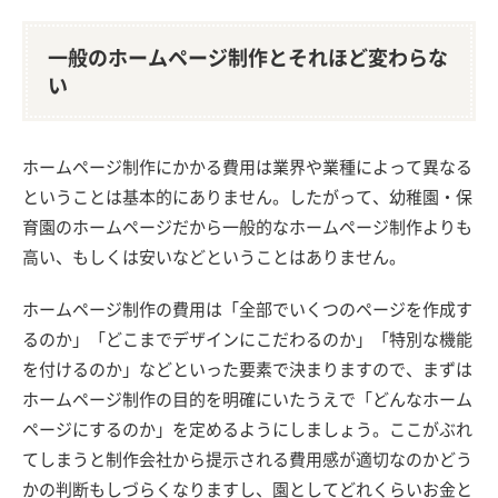
一般のホームページ制作とそれほど変わらな
い
ホームページ制作にかかる費用は業界や業種によって異なる
ということは基本的にありません。したがって、幼稚園・保
育園のホームページだから一般的なホームページ制作よりも
高い、もしくは安いなどということはありません。
ホームページ制作の費用は「全部でいくつのページを作成す
るのか」「どこまでデザインにこだわるのか」「特別な機能
を付けるのか」などといった要素で決まりますので、まずは
ホームページ制作の目的を明確にいたうえで「どんなホーム
ページにするのか」を定めるようにしましょう。ここがぶれ
てしまうと制作会社から提示される費用感が適切なのかどう
かの判断もしづらくなりますし、園としてどれくらいお金と