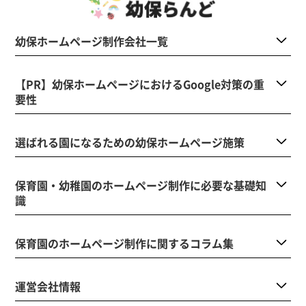
幼保ホームページ制作会社一覧
【PR】幼保ホームページにおけるGoogle対策の重
要性
選ばれる園になるための幼保ホームページ施策
保育園・幼稚園のホームページ制作に必要な基礎知
識
保育園のホームページ制作に関するコラム集
運営会社情報