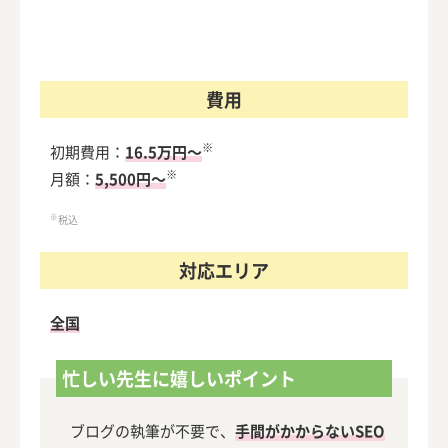
費用
※
初期費用：
16.5万円～
※
月額：
5,500円～
※
税込
対応エリア
全国
忙しい先生に嬉しいポイント
ブログの執筆が不要で、
手間がかからないSEO