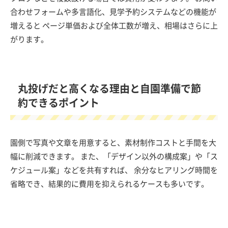
合わせフォームや多言語化、見学予約システムなどの機能が
増えると ページ単価および全体工数が増え、相場はさらに上
がります。
丸投げだと高くなる理由と自園準備で節
約できるポイント
園側で写真や文章を用意すると、素材制作コストと手間を大
幅に削減できます。 また、「デザイン以外の構成案」や「ス
ケジュール案」などを共有すれば、 余分なヒアリング時間を
省略でき、結果的に費用を抑えられるケースも多いです。