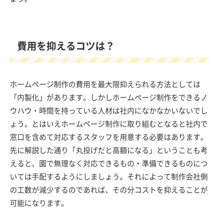
費用を抑えるコツは？
ホームページ制作の費用を最大限抑えられる方法としては
「内製化」があります。しかしホームページ制作をできるノ
ウハウ・時間を持っている人材は社内になかなかいないでし
ょう。とはいえホームページ制作に取り組むとなると社内で
窓口を含めて対応するスタッフを用意する必要はあります。
先に解説した通り「丸投げだと高額になる」ということも考
えると、園で無理なく対応できるもの・準備できるものにつ
いては手配するようにしましょう。それによって制作会社側
の工数が減少するのであれば、その分コストを抑えることが
可能になります。