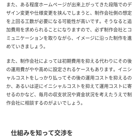
また、ある程度ホームページが出来上がってきた段階でのデ
ザイン変更や仕様変更を挟んでしまうと、制作会社側の想定
を上回る工数が必要になる可能性が高いです。そうなると追
加費用を求められることになりますので、必ず制作会社とコ
ミュニケーションを取りながら、イメージに沿った制作を進
めていきましょう。
また、制作会社によっては初期費用を抑える代わりにその後
の運用費がやや高めに設定されるケースもあります。イニシ
ャルコストをしっかり払ってその後の運用コストを抑えるの
か、あるいは逆にイニシャルコストを抑えて運用コストに寄
せるのかなど、毎月の収支状況や資金状況を考えたうえで制
作会社に相談するのがよいでしょう。
仕組みを知って交渉を