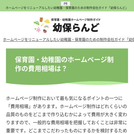
ホームページをリニューアルしたい幼稚園・保育園のための制作会社ガイド「幼保らんど」
ホームページをリニューアルしたい幼稚園・保育園のための制作会社ガイド「幼
保育園・幼稚園のホームページ制
作の費用相場は？
ホームページ制作において最も気になるポイントの一つに
「費用相場」があります。ホームページ制作はどれくらいの
品質のものをどこまで作り込むかによって費用が大きく変わ
りますので、一般的な費用相場を把握しておくことは非常に
重要です。どこまでこだわったものにするかを検討するため