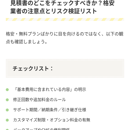
見積書のどこをチェックすべきか？格安
業者の注意点とリスク検証リスト
格安・無料プランばかりに目を向けるのではなく、以下の観
点も確認しましょう。
チェックリスト：
「基本費用に含まれている内容」の明示
修正回数や追加料金のルール
サポート期間／納期条件／引き継ぎ仕様
カスタマイズ制限・オプション料金の有無
バックアップやCMSの権利関係