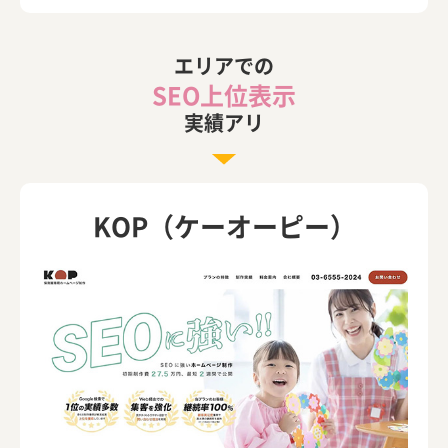
エリアでの
SEO上位表示
実績アリ
KOP（ケーオーピー）