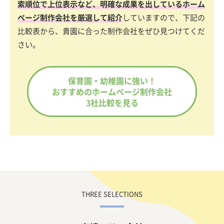
索順位で上位表示など、明確な成果を出しているホーム
ページ制作会社を厳選して紹介
していますので、下記の
比較表から、貴園に合った制作会社をぜひ見つけてくだ
さい。
保育園・幼稚園に強い！
おすすめのホームページ制作会社
3社比較を見る