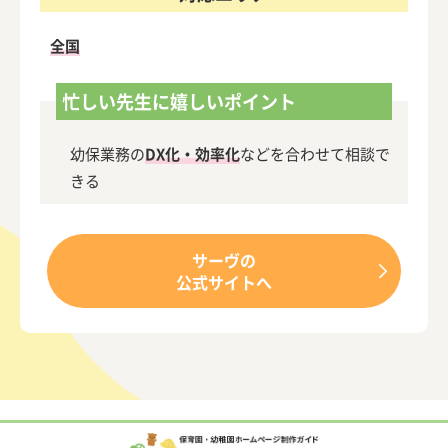
全国
忙しい先生に嬉しいポイント
幼保業務の
DX化・効率化
などを合わせて相談で
きる
サーヴの
公式サイトへ