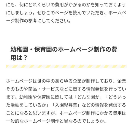
にも、何にどれくらいの費用がかかるのかを知っておくよう
にしましょう。ぜひこのページを読んでいただき、ホームペ
ージ制作の参考にしてください。
幼稚園・保育園のホームページ制作の費
用は？
ホームページは世の中のあらゆる企業が制作しており、企業
そのものや商品・サービスなどに関する情報発信を行ってい
ます。幼稚園や保育園に関しては「どんな園か」「どういっ
た活動をしているか」「入園児募集」などの情報を発信する
ことになると思いますが、ホームページ制作にかかる費用は
一般的なホームページ制作と異なるのでしょうか。