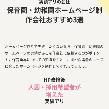
実績アリの会社
保育園・幼稚園ホームページ制
作会社おすすめ3選
ホームページ作りで失敗したくないなら、保育園・幼稚園の
ホームページの実績がある制作会社に依頼するのがポイン
ト。保育業界についての知識をもとに、園や保護者のニーズ
に合ったホームページを制作してくれるでしょう。
HP改修後
入園・採用希望者が
増えた
実績アリ