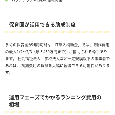
保育園が活用できる助成制度
多くの保育園が利用可能な「IT導入補助金」では、 制作費用
の最大1/2〜2/3（最大450万円まで）が補助される枠もあり
ます。 社会福祉法人、学校法人など一定規模以下の事業者で
あれば、 初期費用の負担を大幅に軽減できる可能性がありま
す。
運用フェーズでかかるランニング費用の
相場