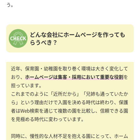
う。
どんな会社にホームページを作っても
らうべき？
近年、保育園・幼稚園を取り巻く環境は大きく変化して
おり、
ホームページは集客・採用において重要な役割
を
担っています。
これまでのように「近所だから」「兄姉も通っていたか
ら」という理由だけで入園を決める時代は終わり、保護
者はWeb検索を通じて複数の園を比較し、信頼できる園
を見極める時代に変わっています。
同時に、慢性的な人材不足を抱える園にとって、ホーム