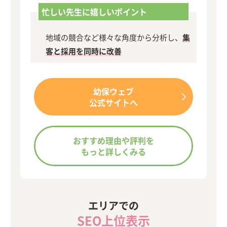
忙しい先生に嬉しいポイント
地域の競合など様々な角度から分析し、
集
客と採用を同時に改善
幼保ウェブ
公式サイトへ
おすすめ理由や評判を
もっと詳しくみる
エリアでの
SEO上位表示