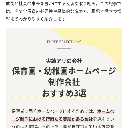
成長と社会の未来を豊かにする大切な取り組み。この記事で
は、多文化保育の必要性や具体的な進め方、現場で役立つ情
報までわかりやすく紹介します。
実績アリの会社
保育園・幼稚園ホームページ
制作会社
おすすめ3選
保護者に届くホームページにするためには、
ホームペ
ージ制作における確固たる実績がある会社
を選ぶとい
うのは大前提。その上で、園が現在抱えている課題を