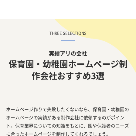
実績アリの会社
保育園・幼稚園ホームページ制
作会社おすすめ3選
ホームページ作りで失敗したくないなら、保育園・幼稚園の
ホームページの実績がある制作会社に依頼するのがポイン
ト。保育業界についての知識をもとに、園や保護者のニーズ
に合ったホームページを制作してくれるでしょう。