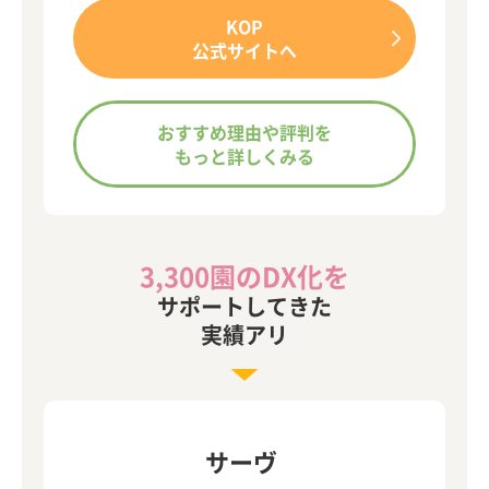
KOP
公式サイトへ
おすすめ理由や評判を
もっと詳しくみる
3,300園のDX化を
サポートしてきた
実績アリ
サーヴ