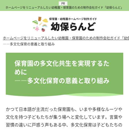
ホームページをリニューアルしたい幼稚園・保育園のための制作会社ガイド「幼保らんど」
ホームページをリニューアルしたい幼稚園・保育園のための制作会社ガイド「幼
――多文化保育の意義と取り組み
保育園の多文化共生を実現するた
めに
――多文化保育の意義と取り組み
かつて日本語が主流だった保育園も、いまや多様なルーツや
文化を持つ子どもたちが集う場へと変化しています。言葉や
習慣の違いに戸惑う声もある中、多文化保育は子どもたちの