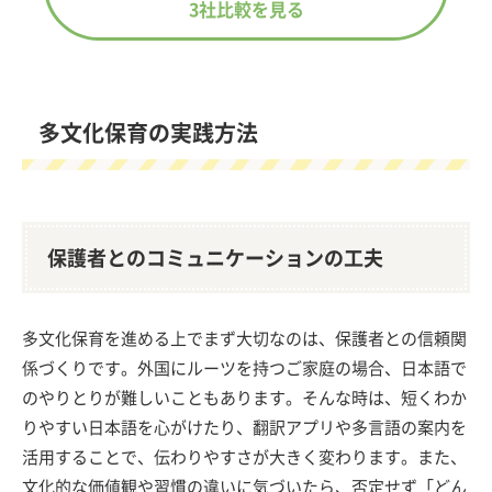
3社比較を見る
多文化保育の実践方法
保護者とのコミュニケーションの工夫
多文化保育を進める上でまず大切なのは、保護者との信頼関
係づくりです。外国にルーツを持つご家庭の場合、日本語で
のやりとりが難しいこともあります。そんな時は、短くわか
りやすい日本語を心がけたり、翻訳アプリや多言語の案内を
活用することで、伝わりやすさが大きく変わります。また、
文化的な価値観や習慣の違いに気づいたら、否定せず「どん