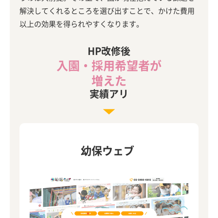
解決してくれるところを選び出すことで、かけた費用
以上の効果を得られやすくなります。
HP改修後
入園・採用希望者が
増えた
実績アリ
幼保ウェブ