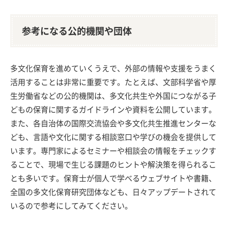
参考になる公的機関や団体
多文化保育を進めていくうえで、外部の情報や支援をうまく
活用することは非常に重要です。たとえば、文部科学省や厚
生労働省などの公的機関は、多文化共生や外国につながる子
どもの保育に関するガイドラインや資料を公開しています。
また、各自治体の国際交流協会や多文化共生推進センターな
ども、言語や文化に関する相談窓口や学びの機会を提供して
います。専門家によるセミナーや相談会の情報をチェックす
ることで、現場で生じる課題のヒントや解決策を得られるこ
とも多いです。保育士が個人で学べるウェブサイトや書籍、
全国の多文化保育研究団体なども、日々アップデートされて
いるので参考にしてみてください。