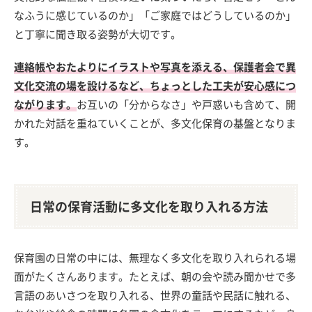
なふうに感じているのか」「ご家庭ではどうしているのか」
と丁寧に聞き取る姿勢が大切です。
連絡帳やおたよりにイラストや写真を添える、保護者会で異
文化交流の場を設けるなど、ちょっとした工夫が安心感につ
ながります。
お互いの「分からなさ」や戸惑いも含めて、開
かれた対話を重ねていくことが、多文化保育の基盤となりま
す。
日常の保育活動に多文化を取り入れる方法
保育園の日常の中には、無理なく多文化を取り入れられる場
面がたくさんあります。たとえば、朝の会や読み聞かせで多
言語のあいさつを取り入れる、世界の童話や民話に触れる、