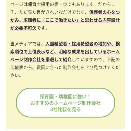
ページは保育士採用の第一歩でもあります。だからこ
そ、ただ見た目がきれいなだけでなく、
保護者の心をつ
かみ、求職者に「ここで働きたい」と思わせる内容設計
が必要不可欠
です。
当メディアでは、
入園希望者・採用希望者の増加や、検
索順位で上位表示など、明確な成果を出しているホーム
ページ制作会社を厳選して紹介
していますので、下記の
比較表から、貴園に合った制作会社をぜひ見つけてくだ
さい。
保育園・幼稚園に強い！
おすすめのホームページ制作会社
3社比較を見る