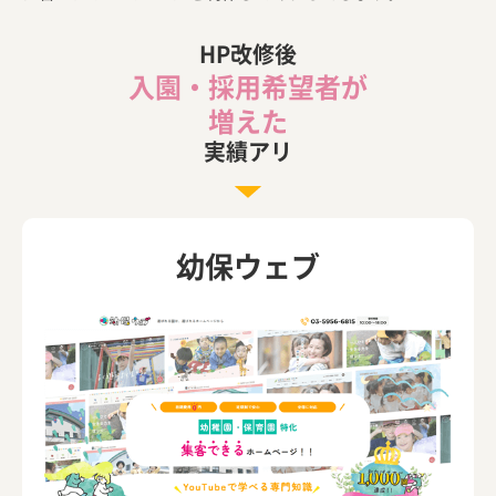
HP改修後
入園・採用希望者が
増えた
実績アリ
幼保ウェブ