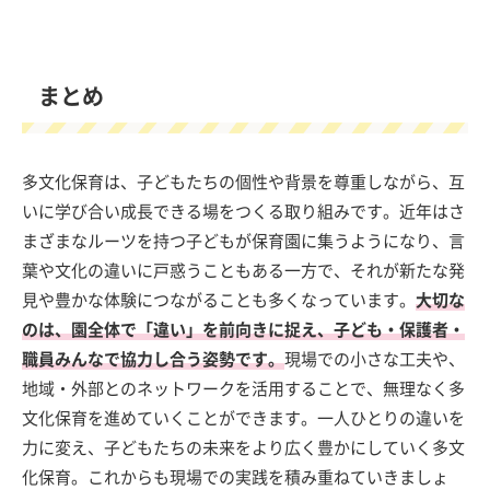
まとめ
多文化保育は、子どもたちの個性や背景を尊重しながら、互
いに学び合い成長できる場をつくる取り組みです。近年はさ
まざまなルーツを持つ子どもが保育園に集うようになり、言
葉や文化の違いに戸惑うこともある一方で、それが新たな発
見や豊かな体験につながることも多くなっています。
大切な
のは、園全体で「違い」を前向きに捉え、子ども・保護者・
職員みんなで協力し合う姿勢です。
現場での小さな工夫や、
地域・外部とのネットワークを活用することで、無理なく多
文化保育を進めていくことができます。一人ひとりの違いを
力に変え、子どもたちの未来をより広く豊かにしていく多文
化保育。これからも現場での実践を積み重ねていきましょ