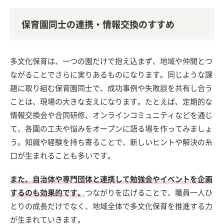
保育園同士の連携・情報交換のすすめ
多文化保育は、一つの園だけで抱え込まず、地域や仲間とつ
ながることでさらに実りあるものになります。同じような課
題に取り組む保育園同士で、成功事例や失敗談を共有し合う
ことは、現場の大きな支えになります。たとえば、定期的な
情報交換会や合同研修、オンラインコミュニティなどを通じ
て、各園の工夫や悩みをオープンに語る場を作ってみましょ
う。知識や経験を持ち寄ることで、新しいヒントや解決の糸
口が生まれることも多いです。
また、自治体や専門団体と連携して勉強会やイベントを企画
するのも効果的です。
つながりを広げることで、職員一人ひ
とりの成長だけでなく、地域全体で多文化保育を推進する力
が生まれていきます。