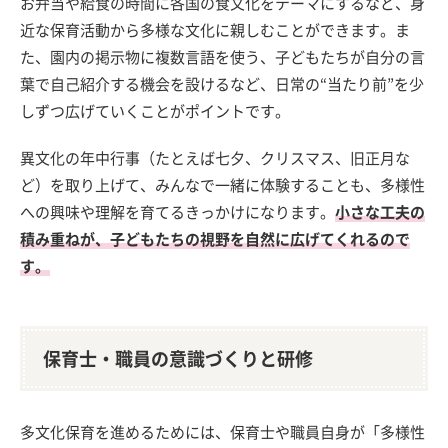
お弁当や給食の時間に各国の食文化をテーマにするなど、身
近な保育活動から多様な文化に親しむことができます。ま
た、園内の掲示物に複数言語を使う、子どもたちが自分の言
葉で自己紹介する機会を設けるなど、日常の“当たり前”を少
しずつ広げていくことがポイントです。
異文化の年中行事（たとえば七夕、クリスマス、旧正月な
ど）を取り上げて、みんなで一緒に体験することも、多様性
への興味や理解を育てるきっかけになります。
小さな工夫の
積み重ねが、子どもたちの視野を自然に広げてくれるので
す。
保育士・職員の意識づくりと研修
多文化保育を進めるためには、保育士や職員自身が「多様性