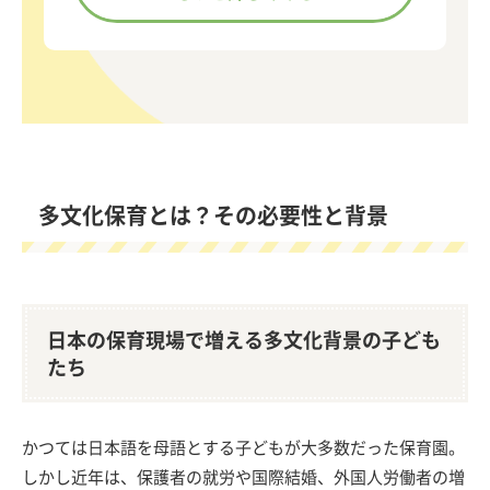
多文化保育とは？その必要性と背景
日本の保育現場で増える多文化背景の子ども
たち
かつては日本語を母語とする子どもが大多数だった保育園。
しかし近年は、保護者の就労や国際結婚、外国人労働者の増