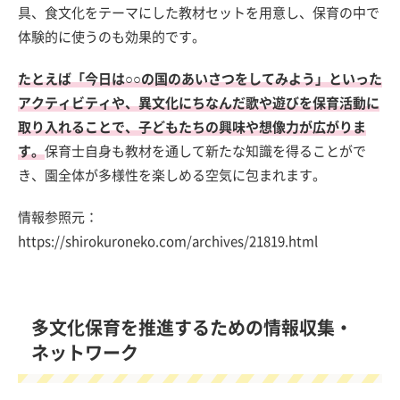
具、食文化をテーマにした教材セットを用意し、保育の中で
体験的に使うのも効果的です。
たとえば「今日は○○の国のあいさつをしてみよう」といった
アクティビティや、異文化にちなんだ歌や遊びを保育活動に
取り入れることで、子どもたちの興味や想像力が広がりま
す。
保育士自身も教材を通して新たな知識を得ることがで
き、園全体が多様性を楽しめる空気に包まれます。
情報参照元：
https://shirokuroneko.com/archives/21819.html
多文化保育を推進するための情報収集・
ネットワーク