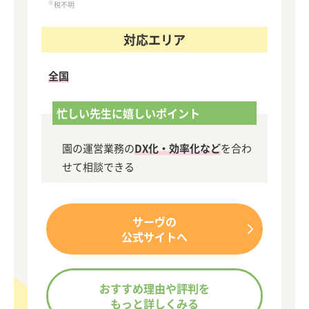
※
税不明
対応エリア
全国
忙しい先生に嬉しいポイント
園の運営業務の
DX化・効率化など
を合わ
せて相談できる
サーヴの
公式サイトへ
おすすめ理由や評判を
もっと詳しくみる