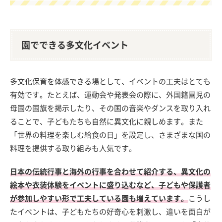
園でできる多文化イベント
多文化保育を体感できる場として、イベントの工夫はとても
有効です。たとえば、運動会や発表会の際に、外国籍園児の
母国の国旗を掲示したり、その国の音楽やダンスを取り入れ
ることで、子どもたちも自然に異文化に親しめます。また
「世界の料理を楽しむ給食の日」を設定し、さまざまな国の
料理を提供する取り組みも人気です。
日本の伝統行事と海外の行事を合わせて紹介する、異文化の
絵本や衣装体験をイベントに盛り込むなど、子どもや保護者
が参加しやすい形で工夫している園も増えています。
こうし
たイベントは、子どもたちの好奇心を刺激し、違いを面白が