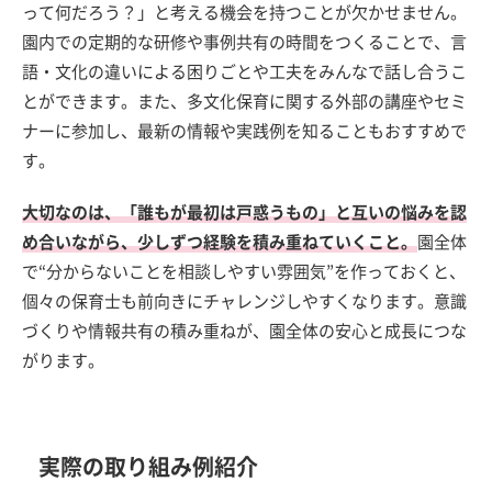
って何だろう？」と考える機会を持つことが欠かせません。
園内での定期的な研修や事例共有の時間をつくることで、言
語・文化の違いによる困りごとや工夫をみんなで話し合うこ
とができます。また、多文化保育に関する外部の講座やセミ
ナーに参加し、最新の情報や実践例を知ることもおすすめで
す。
大切なのは、「誰もが最初は戸惑うもの」と互いの悩みを認
め合いながら、少しずつ経験を積み重ねていくこと。
園全体
で“分からないことを相談しやすい雰囲気”を作っておくと、
個々の保育士も前向きにチャレンジしやすくなります。意識
づくりや情報共有の積み重ねが、園全体の安心と成長につな
がります。
実際の取り組み例紹介